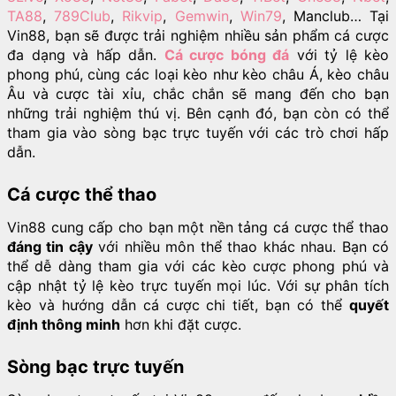
TA88
,
789Club
,
Rikvip
,
Gemwin
,
Win79
, Manclub… Tại
Vin88, bạn sẽ được trải nghiệm nhiều sản phẩm cá cược
đa dạng và hấp dẫn.
Cá cược bóng đá
với tỷ lệ kèo
phong phú, cùng các loại kèo như kèo châu Á, kèo châu
Âu và cược tài xỉu, chắc chắn sẽ mang đến cho bạn
những trải nghiệm thú vị. Bên cạnh đó, bạn còn có thể
tham gia vào sòng bạc trực tuyến với các trò chơi hấp
dẫn.
Cá cược thể thao
Vin88 cung cấp cho bạn một nền tảng cá cược thể thao
đáng tin cậy
với nhiều môn thể thao khác nhau. Bạn có
thể dễ dàng tham gia với các kèo cược phong phú và
cập nhật tỷ lệ kèo trực tuyến mọi lúc. Với sự phân tích
kèo và hướng dẫn cá cược chi tiết, bạn có thể
quyết
định thông minh
hơn khi đặt cược.
Sòng bạc trực tuyến