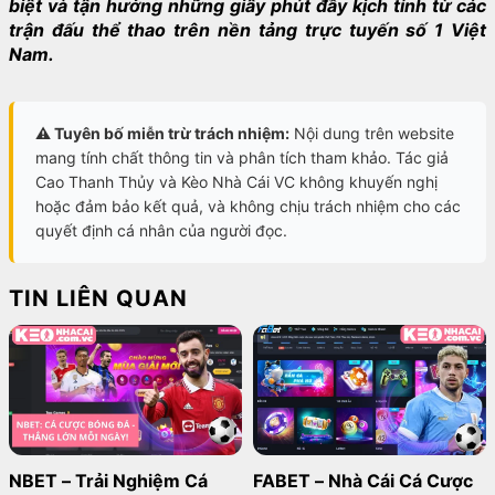
biệt và tận hưởng những giây phút đầy kịch tính từ các
trận đấu thể thao trên nền tảng trực tuyến số 1 Việt
Nam.
⚠️ Tuyên bố miễn trừ trách nhiệm:
Nội dung trên website
mang tính chất thông tin và phân tích tham khảo. Tác giả
Cao Thanh Thủy và Kèo Nhà Cái VC không khuyến nghị
hoặc đảm bảo kết quả, và không chịu trách nhiệm cho các
quyết định cá nhân của người đọc.
TIN LIÊN QUAN
NBET – Trải Nghiệm Cá
FABET – Nhà Cái Cá Cược