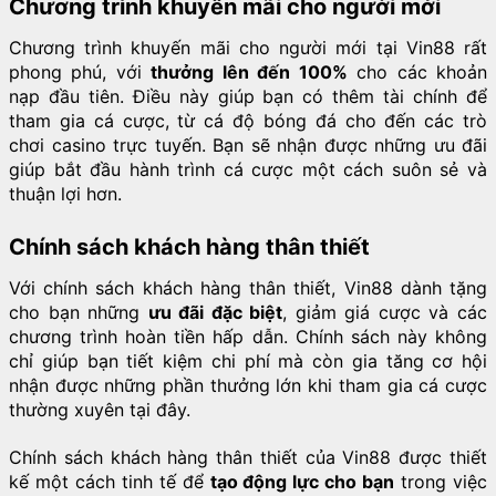
Chương trình khuyến mãi cho người mới
Chương trình khuyến mãi cho người mới tại Vin88 rất
phong phú, với
thưởng lên đến 100%
cho các khoản
nạp đầu tiên. Điều này giúp bạn có thêm tài chính để
tham gia cá cược, từ cá độ bóng đá cho đến các trò
chơi casino trực tuyến. Bạn sẽ nhận được những ưu đãi
giúp bắt đầu hành trình cá cược một cách suôn sẻ và
thuận lợi hơn.
Chính sách khách hàng thân thiết
Với chính sách khách hàng thân thiết, Vin88 dành tặng
cho bạn những
ưu đãi đặc biệt
, giảm giá cược và các
chương trình hoàn tiền hấp dẫn. Chính sách này không
chỉ giúp bạn tiết kiệm chi phí mà còn gia tăng cơ hội
nhận được những phần thưởng lớn khi tham gia cá cược
thường xuyên tại đây.
Chính sách khách hàng thân thiết của Vin88 được thiết
kế một cách tinh tế để
tạo động lực cho bạn
trong việc