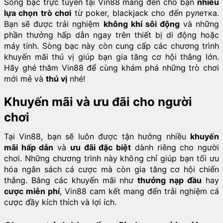
Sòng bạc trực tuyến tại Vin88 mang đến cho bạn
nhiều
lựa chọn trò chơi
từ poker, blackjack cho đến рулетка.
Bạn sẽ được trải nghiệm
không khí sôi động
và những
phần thưởng hấp dẫn ngay trên thiết bị di động hoặc
máy tính. Sòng bạc này còn cung cấp các chương trình
khuyến mãi thú vị giúp bạn gia tăng cơ hội thắng lớn.
Hãy ghé thăm Vin88 để cùng khám phá những trò chơi
mới mẻ và
thú vị
nhé!
Khuyến mãi và ưu đãi cho người
chơi
Tại Vin88, bạn sẽ luôn được tận hưởng nhiều
khuyến
mãi hấp dẫn
và
ưu đãi đặc biệt
dành riêng cho người
chơi. Những chương trình này không chỉ giúp bạn tối ưu
hóa ngân sách cá cược mà còn gia tăng cơ hội chiến
thắng. Bằng các khuyến mãi như
thưởng nạp đầu
hay
cược miễn phí
, Vin88 cam kết mang đến trải nghiệm cá
cược đầy kích thích và lợi ích.