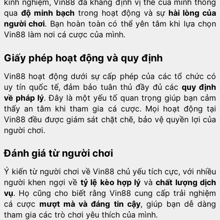
kinh nghiệm, Vin88 đã khẳng định vị thế của mình thông
qua
độ minh bạch
trong hoạt động và sự
hài lòng của
người chơi
. Bạn hoàn toàn có thể yên tâm khi lựa chọn
Vin88 làm nơi cá cược của mình.
Giấy phép hoạt động và quy định
Vin88 hoạt động dưới sự cấp phép của các tổ chức có
uy tín quốc tế, đảm bảo tuân thủ đầy đủ các
quy định
về pháp lý
. Đây là một yếu tố quan trọng giúp bạn cảm
thấy an tâm khi tham gia cá cược. Mọi hoạt động tại
Vin88 đều được giám sát chặt chẽ, bảo vệ quyền lợi của
người chơi.
Đánh giá từ người chơi
Ý kiến từ người chơi về Vin88 chủ yếu tích cực, với nhiều
người khen ngợi về
tỷ lệ kèo hợp lý
và
chất lượng dịch
vụ
. Họ cũng cho biết rằng Vin88 cung cấp trải nghiệm
cá cược
mượt mà và đáng tin cậy
, giúp bạn dễ dàng
tham gia các trò chơi yêu thích của mình.