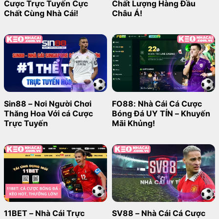
Cược Trực Tuyến Cực
Chất Lượng Hàng Đầu
Chất Cùng Nhà Cái!
Châu Á!
Sin88 – Nơi Người Chơi
FO88: Nhà Cái Cá Cược
Thăng Hoa Với cá Cược
Bóng Đá UY TÍN – Khuyến
Trực Tuyến
Mãi Khủng!
11BET – Nhà Cái Trực
SV88 – Nhà Cái Cá Cược