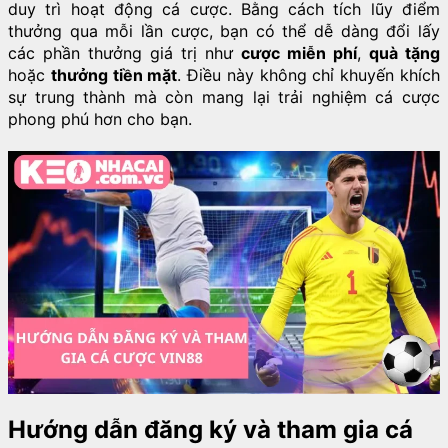
duy trì hoạt động cá cược. Bằng cách tích lũy điểm
thưởng qua mỗi lần cược, bạn có thể dễ dàng đổi lấy
các phần thưởng giá trị như
cược miễn phí
,
quà tặng
hoặc
thưởng tiền mặt
. Điều này không chỉ khuyến khích
sự trung thành mà còn mang lại trải nghiệm cá cược
phong phú hơn cho bạn.
Hướng dẫn đăng ký và tham gia cá