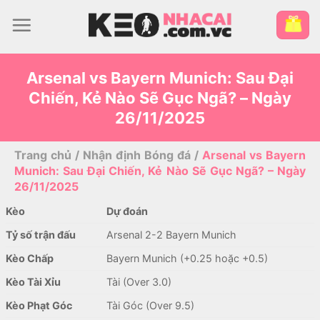
Bỏ
qua
nội
dung
Arsenal vs Bayern Munich: Sau Đại
Chiến, Kẻ Nào Sẽ Gục Ngã? – Ngày
26/11/2025
Trang chủ
/
Nhận định Bóng đá
/
Arsenal vs Bayern
Munich: Sau Đại Chiến, Kẻ Nào Sẽ Gục Ngã? – Ngày
26/11/2025
Kèo
Dự đoán
Tỷ số trận đấu
Arsenal 2-2 Bayern Munich
Kèo Chấp
Bayern Munich (+0.25 hoặc +0.5)
Kèo Tài Xỉu
Tài (Over 3.0)
Kèo Phạt Góc
Tài Góc (Over 9.5)