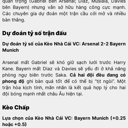
quan trọng (Gabriel bên Arsenal; Diaz, Musiala, Davies
bên Bayern) nhưng vẫn sở hữu hàng công cực mạnh.
Các chuyên gia dự đoán một trận cầu cởi mở và nhiều
bàn thắng.
Dự đoán tỷ số trận đấu
Dự đoán tỷ số của Kèo Nhà Cái VC: Arsenal 2-2 Bayern
Munich
Arsenal mất Gabriel sẽ khó giữ sạch lưới trước Harry
Kane. Bayern mất Diaz và Davies sẽ yếu đi ở khả năng
phòng ngự biên trước Saka.
Cả hai đội đều đang có
phong độ
ghi bàn quá tốt để có thể bị “tịt ngòi”. Một
trận hòa kịch tính, mãn nhãn là kết quả hợp lý cho hai
đội bóng mạnh nhất châu Âu hiện tại.
Kèo Chấp
Lựa chọn của Kèo Nhà Cái VC: Bayern Munich (+0.25
hoặc +0.5)