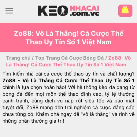
Bỏ
qua
nội
dung
Zo88: Vô Là Thắng! Cá Cược Thể
Thao Uy Tín Số 1 Việt Nam
Trang chủ
/
Top Trang Cá Cược Bóng Đá
/
Zo88: Vô
Là Thắng! Cá Cược Thể Thao Uy Tín Số 1 Việt Nam
Tìm kiếm nhà cái cá cược thể thao uy tín và chất lượng?
Zo88 - Vô Là Thắng Cá Cược Thể Thao Uy Tín Số 1
chính là lựa chọn hoàn hảo! Với hệ thống kèo đa dạng từ
bóng đá đến mọi môn thể thao đỉnh cao, tỷ lệ thưởng
cạnh tranh, cùng dịch vụ nạp rút siêu tốc và bảo mật
tuyệt đối, Zo88 mang đến trải nghiệm cá cược đẳng cấp
chưa từng có. Khám phá ngay để "vô là thắng" và rinh về
những phần thưởng giá trị!