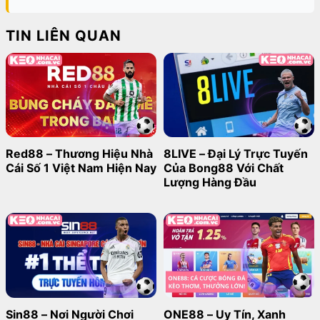
TIN LIÊN QUAN
Red88 – Thương Hiệu Nhà
8LIVE – Đại Lý Trực Tuyến
Cái Số 1 Việt Nam Hiện Nay
Của Bong88 Với Chất
Lượng Hàng Đầu
Sin88 – Nơi Người Chơi
ONE88 – Uy Tín, Xanh