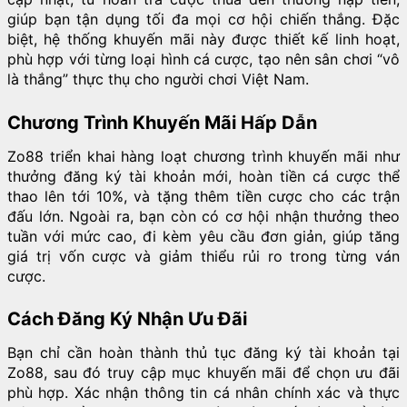
giúp bạn tận dụng tối đa mọi cơ hội chiến thắng. Đặc
biệt, hệ thống khuyến mãi này được thiết kế linh hoạt,
phù hợp với từng loại hình cá cược, tạo nên sân chơi “vô
là thắng” thực thụ cho người chơi Việt Nam.
Chương Trình Khuyến Mãi Hấp Dẫn
Zo88 triển khai hàng loạt chương trình khuyến mãi như
thưởng đăng ký tài khoản mới, hoàn tiền cá cược thể
thao lên tới 10%, và tặng thêm tiền cược cho các trận
đấu lớn. Ngoài ra, bạn còn có cơ hội nhận thưởng theo
tuần với mức cao, đi kèm yêu cầu đơn giản, giúp tăng
giá trị vốn cược và giảm thiểu rủi ro trong từng ván
cược.
Cách Đăng Ký Nhận Ưu Đãi
Bạn chỉ cần hoàn thành thủ tục đăng ký tài khoản tại
Zo88, sau đó truy cập mục khuyến mãi để chọn ưu đãi
phù hợp. Xác nhận thông tin cá nhân chính xác và thực