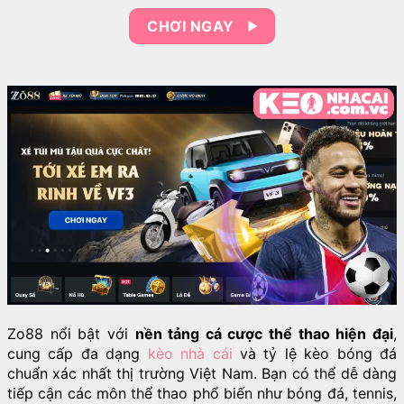
CHƠI NGAY
Zo88 nổi bật với
nền tảng cá cược thể thao hiện đại
,
cung cấp đa dạng
kèo nhà cái
và tỷ lệ kèo bóng đá
chuẩn xác nhất thị trường Việt Nam. Bạn có thể dễ dàng
tiếp cận các môn thể thao phổ biến như bóng đá, tennis,