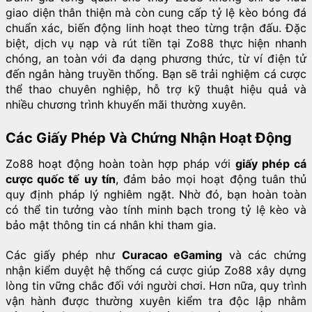
giao diện thân thiện mà còn cung cấp tỷ lệ kèo bóng đá
chuẩn xác, biến động linh hoạt theo từng trận đấu. Đặc
biệt, dịch vụ nạp và rút tiền tại Zo88 thực hiện nhanh
chóng, an toàn với đa dạng phương thức, từ ví điện tử
đến ngân hàng truyền thống. Bạn sẽ trải nghiệm cá cược
thể thao chuyên nghiệp, hỗ trợ kỹ thuật hiệu quả và
nhiều chương trình khuyến mãi thường xuyên.
Các Giấy Phép Và Chứng Nhận Hoạt Động
Zo88 hoạt động hoàn toàn hợp pháp với
giấy phép cá
cược quốc tế uy tín
, đảm bảo mọi hoạt động tuân thủ
quy định pháp lý nghiêm ngặt. Nhờ đó, bạn hoàn toàn
có thể tin tưởng vào tính minh bạch trong tỷ lệ kèo và
bảo mật thông tin cá nhân khi tham gia.
Các giấy phép như
Curacao eGaming
và các chứng
nhận kiểm duyệt hệ thống cá cược giúp Zo88 xây dựng
lòng tin vững chắc đối với người chơi. Hơn nữa, quy trình
vận hành được thường xuyên kiểm tra độc lập nhằm