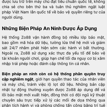
được lưu trữ trên máy chủ đạt tiêu chuẩn quốc tế, không
chia sẻ cho bên thứ ba và tuân thủ nghiêm ngặt luật
pháp Việt Nam lẫn quốc tế về bảo vệ quyền riêng tư của
người dùng.
Những Biện Pháp An Ninh Được Áp Dụng
Hệ thống Zo88 vận hành đồng bộ nhiều lớp bảo mật,
bao gồm mã hóa dữ liệu, tường lửa thế hệ mới và giám
sát 24/7 nhằm phát hiện sớm các hành vi bất thường.
Ngoài ra, Zo88 sử dụng xác thực đa yếu tố để bảo vệ
tài khoản người chơi, giúp hạn chế tối đa nguy cơ bị xâm
nhập trái phép hoặc đánh cắp thông tin cá nhân.
Biện pháp an ninh còn có hệ thống phân quyền truy
cập nghiêm ngặt
, giới hạn quyền thao tác của nhân viên
và máy chủ, tránh việc lộ lọt dữ liệu. Những bản cập
nhật tự động thường xuyên được Zo88 áp dụng để vá
lỗi bảo mật mới xuất hiện, đồng thời có đội ngũ kỹ thuật
chuyên sâu trực tiếp xử lý các mối đe dọa thông qua
phân tích hành vi và phòng chống tấn công bằng trí tuệ