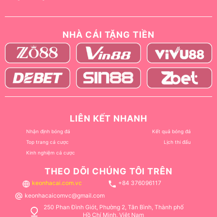
NHÀ CÁI TẶNG TIỀN
LIÊN KẾT NHANH
Nhận định bóng đá
Kết quả bóng đá
Top trang cá cược
Lịch thi đấu
Kinh nghiệm cá cược
THEO DÕI CHÚNG TÔI TRÊN
keonhacai.com.vc
+84 376096117
keonhacaicomvc@gmail.com
250 Phan Đình Giót, Phường 2, Tân Bình, Thành phố
Hồ Chí Minh, Việt Nam