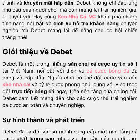
tranh và
khuyến mãi hấp dẫn
, Debet không chỉ đáp ứng
nhu cầu của người chơi mà còn mang lại trải nghiệm giải
trí tuyệt vời. Hãy cùng
Kèo Nhà Cái VC
khám phá những
tính năng nổi bật và
dịch vụ hỗ trợ khách hàng
chuyên
nghiệp mà Debet mang lại để nâng cao cơ hội chiến
thắng nhé!
Giới thiệu về Debet
Debet là một trong những
sân chơi cá cược uy tín số 1
tại Việt Nam, nổi bật với dịch vụ
cá cược bóng đá
đa
dạng và hấp dẫn. Người chơi có thể đặt cược vào các
kèo nhà cái
và tỷ lệ cược phong phú, cùng với việc theo
dõi
trực tiếp bóng đá
ngay trên nền tảng của chúng tôi.
Debet cam kết mang đến cho các cược thủ trải nghiệm
cá cược an toàn và chuyên nghiệp.
Sự hình thành và phát triển
Debet đã ra đời với sứ mệnh cung cấp một nền tảng cá
cược
chất lượng cao
, phục vụ nhu cầu của người chơi