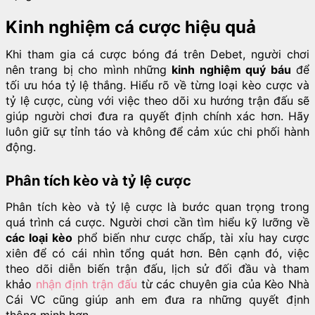
Kinh nghiệm cá cược hiệu quả
Khi tham gia cá cược bóng đá trên Debet, người chơi
nên trang bị cho mình những
kinh nghiệm quý báu
để
tối ưu hóa tỷ lệ thắng. Hiểu rõ về từng loại kèo cược và
tỷ lệ cược, cùng với việc theo dõi xu hướng trận đấu sẽ
giúp người chơi đưa ra quyết định chính xác hơn. Hãy
luôn giữ sự tỉnh táo và không để cảm xúc chi phối hành
động.
Phân tích kèo và tỷ lệ cược
Phân tích kèo và tỷ lệ cược là bước quan trọng trong
quá trình cá cược. Người chơi cần tìm hiểu kỹ lưỡng về
các loại kèo
phổ biến như cược chấp, tài xỉu hay cược
xiên để có cái nhìn tổng quát hơn. Bên cạnh đó, việc
theo dõi diễn biến trận đấu, lịch sử đối đầu và tham
khảo
nhận định trận đấu
từ các chuyên gia của Kèo Nhà
Cái VC cũng giúp anh em đưa ra những quyết định