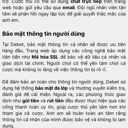
trợ. Cược thủ có thể sử dụng
chat trực tiếp
trên trang
web hoặc gửi yêu cầu qua
email
. Đội ngũ nhân viên tận
tâm sẽ phản hồi ngay lập tức để giải quyết thắc mắc của
anh em.
Bảo mật thông tin người dùng
Tại Debet, bảo mật thông tin cá nhân sẽ được ưu tiên
hàng đầu. Trang web áp dụng các công nghệ bảo mật
tiên tiến như
Mã hóa SSL
để bảo vệ dữ liệu cá nhân và
giao dịch tài chính. Người chơi có thể yên tâm chơi cá
cược mà không lo lắng về việc thông tin bị rò rỉ.
Để đảm bảo an toàn cho thông tin người dùng, Debet sử
dụng hệ thống
bảo mật đa lớp
và thường xuyên kiểm tra,
đánh giá để cải thiện. Ngoài ra, các phương thức giao
dịch như
gửi tiền
và
rút tiền
đều được thực hiện qua các
cổng thanh toán uy tín, giúp cược thủ yên tâm hơn khi
tham gia cá cược. Anh em sẽ hoàn toàn an tâm rằng
thông tin cá nhân của mình được bảo vệ và không bị lạm
dụng.