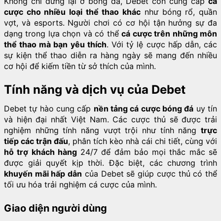
Không chỉ dừng lại ở bóng đá, Debet còn cung cấp
cá
cược cho nhiều loại thể thao khác
như bóng rổ, quần
vợt, và esports. Người chơi có cơ hội tận hưởng sự đa
dạng trong lựa chọn và có thể
cá cược trên những môn
thể thao mà bạn yêu thích
. Với tỷ lệ cược hấp dẫn, các
sự kiện thể thao diễn ra hàng ngày sẽ mang đến nhiều
cơ hội để kiếm tiền từ sở thích của mình.
Tính năng và dịch vụ của Debet
Debet tự hào cung cấp
nền tảng cá cược bóng đá
uy tín
và hiện đại nhất Việt Nam. Các cược thủ sẽ được trải
nghiệm những tính năng vượt trội như tính năng
trực
tiếp các trận đấu
, phân tích kèo nhà cái chi tiết, cùng với
hỗ trợ khách hàng
24/7 để đảm bảo mọi thắc mắc sẽ
được giải quyết kịp thời. Đặc biệt, các chương trình
khuyến mãi hấp dẫn
của Debet sẽ giúp cược thủ có thể
tối ưu hóa trải nghiệm cá cược của mình.
Giao diện người dùng