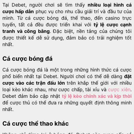
Tại Debet, người chơi sẽ tìm thấy
nhiều loại hình cá
cược hấp dẫn
phục vụ cho nhu cầu giải trí và đầu tư của
mình. Từ cá cược bóng đá, thể thao, đến casino trực
tuyến, tất cả đều được triển khai với
tỷ lệ cược cạnh
tranh và công bằng
. Đặc biệt, nền tảng của chúng tôi
được thiết kế dễ sử dụng, đảm bảo có trải nghiệm tốt
nhất.
Cá cược bóng đá
Cá cược bóng đá là một trong những hình thức cá cược
phổ biến nhất tại Debet. Người chơi có thể dễ dàng
đặt
cược vào các trận đấu lớn
trên khắp thế giới với nhiều
loại kèo khác nhau, như cược chấp, tài xỉu và
cược xiên
.
Debet đảm bảo cập nhật
tỷ lệ kèo chính xác và kịp thời
để cược thủ có thể đưa ra những quyết định thông minh
nhất.
Cá cược thể thao khác