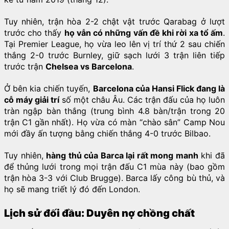
Tuy nhiên, trận hòa 2-2 chật vật trước Qarabag ở lượt
trước cho thấy
họ vẫn có những vấn đề khi rời xa tổ ấm
.
Tại Premier League, họ vừa leo lên vị trí thứ 2 sau chiến
thắng 2-0 trước Burnley, giữ sạch lưới 3 trận liên tiếp
trước trận
Chelsea vs Barcelona
.
Ở bên kia chiến tuyến,
Barcelona của Hansi Flick đang là
cỗ máy giải trí
số một châu Âu. Các trận đấu của họ luôn
tràn ngập bàn thắng (trung bình 4.8 bàn/trận trong 20
trận C1 gần nhất). Họ vừa có màn “chào sân” Camp Nou
mới đầy ấn tượng bằng chiến thắng 4-0 trước Bilbao.
Tuy nhiên,
hàng thủ của Barca lại rất mong manh
khi đã
để thủng lưới trong mọi trận đấu C1 mùa này (bao gồm
trận hòa 3-3 với Club Brugge). Barca lấy công bù thủ, và
họ sẽ mang triết lý đó đến London.
Lịch sử đối đầu: Duyên nợ chồng chất