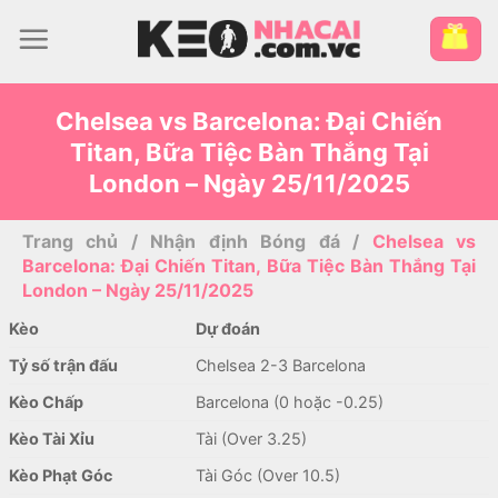
Bỏ
qua
nội
dung
Chelsea vs Barcelona: Đại Chiến
Titan, Bữa Tiệc Bàn Thắng Tại
London – Ngày 25/11/2025
Trang chủ
/
Nhận định Bóng đá
/
Chelsea vs
Barcelona: Đại Chiến Titan, Bữa Tiệc Bàn Thắng Tại
London – Ngày 25/11/2025
Kèo
Dự đoán
Tỷ số trận đấu
Chelsea 2-3 Barcelona
Kèo Chấp
Barcelona (0 hoặc -0.25)
Kèo Tài Xỉu
Tài (Over 3.25)
Kèo Phạt Góc
Tài Góc (Over 10.5)