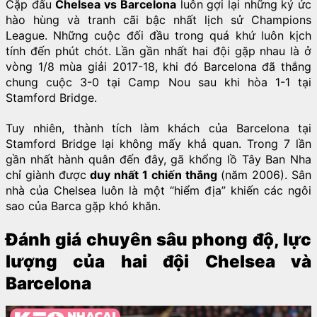
Cặp đấu
Chelsea vs Barcelona
luôn gợi lại những ký ức
hào hùng và tranh cãi bậc nhất lịch sử Champions
League. Những cuộc đối đầu trong quá khứ luôn kịch
tính đến phút chót. Lần gần nhất hai đội gặp nhau là ở
vòng 1/8 mùa giải 2017-18, khi đó Barcelona đã thắng
chung cuộc 3-0 tại Camp Nou sau khi hòa 1-1 tại
Stamford Bridge.
Tuy nhiên, thành tích làm khách của Barcelona tại
Stamford Bridge lại không mấy khả quan. Trong 7 lần
gần nhất hành quân đến đây, gã khổng lồ Tây Ban Nha
chỉ giành được
duy nhất 1 chiến thắng
(năm 2006). Sân
nhà của Chelsea luôn là một “hiểm địa” khiến các ngôi
sao của Barca gặp khó khăn.
Đánh giá chuyên sâu phong độ, lực
lượng của hai đội Chelsea và
Barcelona