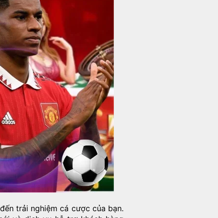
đến trải nghiệm cá cược của bạn.