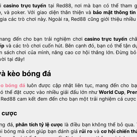
ới
casino trực tuyến
tại Red88, nơi mà bạn có thể tham g
e, và poker. Với giao diện thân thiện và
bảo mật thông tin
gia các trò chơi này. Ngoài ra, Red88 cũng giới thiệu nhiề
mang đến cho bạn trải nghiệm chơi
casino trực tuyến
châ
ếp
và các trò chơi cuốn hút. Bên cạnh đó, bạn có thể tận 
n sách chơi của mình, nâng cao cơ hội thắng lớn. Đừng bỏ
vời tại đây!
và kèo bóng đá
èo bóng đá
luôn được cập nhật liên tục, mang đến cho b
có thể đặt cược vào nhiều giải đấu lớn như
World Cup
,
Pre
h, Red88 cam kết đem đến cho bạn một trải nghiệm cá cược
ệ cược
ng đá,
phân tích tỷ lệ cược
là điều bạn không thể bỏ qua. 
ội bóng mà còn giúp bạn đánh giá
rủi ro
và
cơ hội chiến t