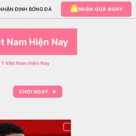
NHẬN QUÀ NGAY
NHẬN ĐỊNH BÓNG ĐÁ
ệt Nam Hiện Nay
 1 Việt Nam Hiện Nay
CHƠI NGAY