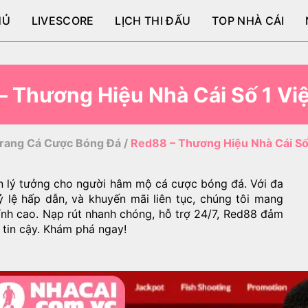
HỦ
LIVESCORE
LỊCH THI ĐẤU
TOP NHÀ CÁI
– Thương Hiệu Nhà Cái Số 1 Vi
rang Cá Cược Bóng Đá
/
Red88 – Thương Hiệu Nhà Cái Số
n lý tưởng cho người hâm mộ cá cược bóng đá. Với đa
 lệ hấp dẫn, và khuyến mãi liên tục, chúng tôi mang
ỉnh cao. Nạp rút nhanh chóng, hỗ trợ 24/7, Red88 đảm
 tin cậy. Khám phá ngay!