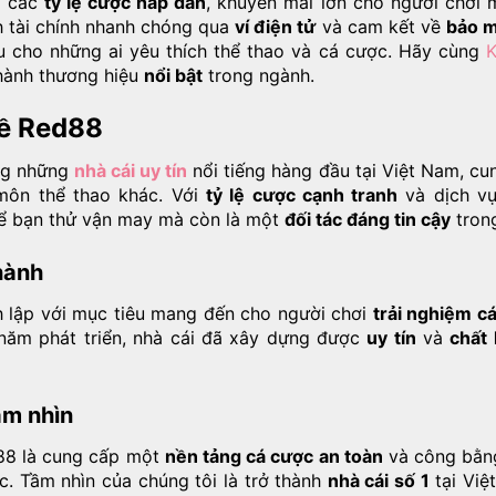
i các
tỷ lệ cược hấp dẫn
, khuyến mãi lớn cho người chơi 
ch tài chính nhanh chóng qua
ví điện tử
và cam kết về
bảo m
u cho những ai yêu thích thể thao và cá cược. Hãy cùng
K
thành thương hiệu
nổi bật
trong ngành.
về Red88
ng những
nhà cái uy tín
nổi tiếng hàng đầu tại Việt Nam, cu
môn thể thao khác. Với
tỷ lệ cược cạnh tranh
và dịch vụ
để bạn thử vận may mà còn là một
đối tác đáng tin cậy
trong
hành
 lập với mục tiêu mang đến cho người chơi
trải nghiệm cá
 năm phát triển, nhà cái đã xây dựng được
uy tín
và
chất 
ầm nhìn
88 là cung cấp một
nền tảng cá cược an toàn
và công bằng
. Tầm nhìn của chúng tôi là trở thành
nhà cái số 1
tại Việ