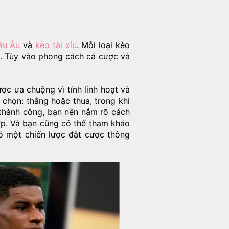
âu Âu
và
kèo tài xỉu
. Mỗi loại kèo
n
. Tùy vào phong cách cá cược và
.
c ưa chuộng vì tính linh hoạt và
 chọn: thắng hoặc thua, trong khi
 thành công, bạn nên nắm rõ cách
p. Và bạn cũng có thể tham khảo
 một chiến lược đặt cược thông