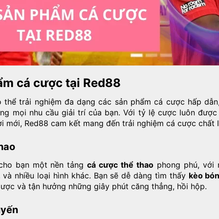
ẩm cá cược tại Red88
ó thể trải nghiệm đa dạng các sản phẩm cá cược hấp dẫn
ứng mọi nhu cầu giải trí của bạn. Với tỷ lệ cược luôn đượ
i mới, Red88 cam kết mang đến trải nghiệm cá cược chất 
hao
cho bạn một nền tảng
cá cược thể thao
phong phú, với 
 và nhiều loại hình khác. Bạn sẽ dễ dàng tìm thấy
kèo bón
ược và tận hưởng những giây phút căng thẳng, hồi hộp.
uyến