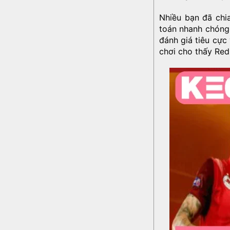
Nhiều bạn đã chi
toán nhanh chóng 
đánh giá tiêu cực
chơi cho thấy Red