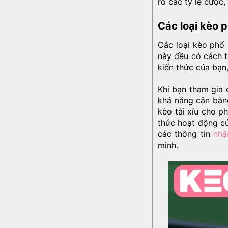
rõ các tỷ lệ cược
Các loại kèo 
Các loại kèo phổ
này đều có cách t
kiến thức của bạn,
Khi bạn tham gia 
khả năng cân bằng
kèo tài xỉu cho p
thức hoạt động c
các thông tin
nhậ
minh.