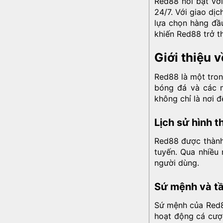
Red88 nổi bật vớ
24/7. Với giao dị
lựa chọn hàng đầ
khiến Red88 trở 
Giới thiệu 
Red88 là một tro
bóng đá và các 
không chỉ là nơi 
Lịch sử hình t
Red88 được thành
tuyến. Qua nhiều
người dùng.
Sứ mệnh và t
Sứ mệnh của Red
hoạt động cá cược