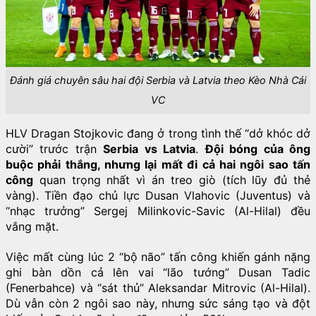
Đánh giá chuyên sâu hai đội Serbia và Latvia theo Kèo Nhà Cái
VC
HLV Dragan Stojkovic đang ở trong tình thế “dở khóc dở
cười” trước trận
Serbia vs Latvia
.
Đội bóng của ông
buộc phải thắng, nhưng lại mất đi cả hai ngôi sao tấn
công
quan trọng nhất vì án treo giò (tích lũy đủ thẻ
vàng). Tiền đạo chủ lực Dusan Vlahovic (Juventus) và
“nhạc trưởng” Sergej Milinkovic-Savic (Al-Hilal) đều
vắng mặt.
Việc mất cùng lúc 2 “bộ não” tấn công khiến gánh nặng
ghi bàn dồn cả lên vai “lão tướng” Dusan Tadic
(Fenerbahce) và “sát thủ” Aleksandar Mitrovic (Al-Hilal).
Dù vẫn còn 2 ngôi sao này, nhưng sức sáng tạo và đột