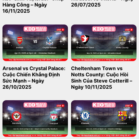
Hàng Công – Ngày
26/07/2025
16/11/2025
Arsenal vs Crystal Palace:
Cheltenham Town vs
Cuộc Chiến Khẳng Định
Notts County: Cuộc Hồi
Sức Mạnh – Ngày
Sinh Của Steve Cotterill –
26/10/2025
Ngày 10/11/2025