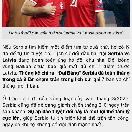
Lịch sử đối đầu của hai đội Serbia vs Latvia trong quá khứ
Nếu Serbia tìm kiếm một điểm tựa từ quá khứ, họ có lý
do để tự tin tuyệt đối. Lịch sử đối đầu hai đội
Serbia vs
Latvia
đang hoàn toàn ủng hộ đội chủ nhà. Đội bóng
vùng Balkan chưa bao giờ mất dù chỉ 1 điểm trước
Latvia.
Thống kê chỉ ra, “Đại Bàng” Serbia đã toàn thắng
trong cả 3 lần chạm trán trong lịch sử
, ghi 7 bàn và chỉ
thủng lưới 1 bàn.
Ở trận lượt đi của vòng loại này vào tháng 3/2025,
Serbia cũng đã dễ dàng giành chiến thắng 2-0 ngay trên
sân khách.
Sự áp đảo tuyệt đối này là một lợi thế tâm lý
cực lớn
, giúp Serbia tự tin triển khai thế trận tấn công,
ngay cả khi họ không có đội hình mạnh nhất.