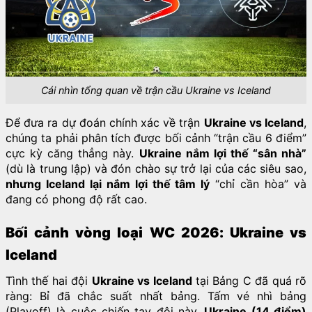
Cái nhìn tổng quan về trận cầu Ukraine vs Iceland
Để đưa ra dự đoán chính xác về trận
Ukraine vs Iceland
,
chúng ta phải phân tích được bối cảnh “trận cầu 6 điểm”
cực kỳ căng thẳng này.
Ukraine nắm lợi thế “sân nhà”
(dù là trung lập) và đón chào sự trở lại của các siêu sao,
nhưng Iceland lại nắm lợi thế tâm lý
“chỉ cần hòa” và
đang có phong độ rất cao.
Bối cảnh vòng loại WC 2026: Ukraine vs
Iceland
Tình thế hai đội
Ukraine vs Iceland
tại Bảng C đã quá rõ
ràng: Bỉ đã chắc suất nhất bảng. Tấm vé nhì bảng
(Playoff) là cuộc chiến tay đôi này.
Ukraine (14 điểm)