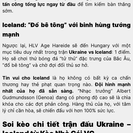
tấn công tổng lực ngay từ đầu
để tìm kiếm bàn thắng
sớm.
Iceland: “Đổ bê tông” với binh hùng tướng
mạnh
Ngược lại, HLV Age Hareide sẽ đến Hungary với một
mục tiêu duy nhất trong trận
Ukraine vs Iceland
: 1 điểm.
Họ sẽ chơi thứ bóng đá “tử thủ” đặc trưng của Bắc Âu,
“đổ bê tông” và chờ đợi đối thủ sơ hở.
Tin vui cho Iceland
là họ không có bất kỳ ca chấn
thương hay thẻ phạt quan trọng nào.
Đội hình mạnh
nhất của họ đã sẵn sàng.
“Nhạc trưởng” Albert
Gudmundsson (Genoa) đang có phong độ cao sẽ là chìa
khóa cho các đợt phản công. Hàng thủ của họ, với tâm
lý chỉ cần hòa, sẽ chiến đấu với hơn 100% sức lực.
Soi kèo chi tiết trận đấu Ukraine –