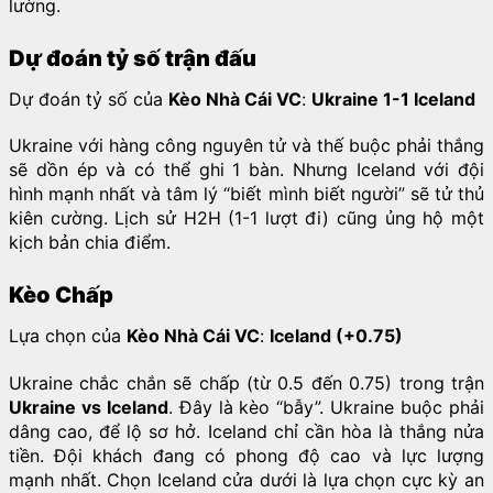
lường.
Dự đoán tỷ số trận đấu
Dự đoán tỷ số của
Kèo Nhà Cái VC
:
Ukraine 1-1 Iceland
Ukraine với hàng công nguyên tử và thế buộc phải thắng
sẽ dồn ép và có thể ghi 1 bàn. Nhưng Iceland với đội
hình mạnh nhất và tâm lý “biết mình biết người” sẽ tử thủ
kiên cường. Lịch sử H2H (1-1 lượt đi) cũng ủng hộ một
kịch bản chia điểm.
Kèo Chấp
Lựa chọn của
Kèo Nhà Cái VC
:
Iceland (+0.75)
Ukraine chắc chắn sẽ chấp (từ 0.5 đến 0.75) trong trận
Ukraine vs Iceland
. Đây là kèo “bẫy”. Ukraine buộc phải
dâng cao, để lộ sơ hở. Iceland chỉ cần hòa là thắng nửa
tiền. Đội khách đang có phong độ cao và lực lượng
mạnh nhất. Chọn Iceland cửa dưới là lựa chọn cực kỳ an