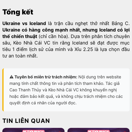
Tổng kết
Ukraine vs Iceland
là trận cầu nghẹt thở nhất Bảng C.
Ukraine có hàng công mạnh nhất, nhưng Iceland có lợi
thế chiến thuật
(chỉ cần hòa). Dựa trên phân tích chuyên
sâu, Kèo Nhà Cái VC tin rằng Iceland sẽ đạt được mục
tiêu 1 điểm lịch sử của mình và Xỉu 2.25 là lựa chọn đầu
tư an toàn nhất.
⚠️ Tuyên bố miễn trừ trách nhiệm:
Nội dung trên website
mang tính chất thông tin và phân tích tham khảo. Tác giả
Cao Thanh Thủy và Kèo Nhà Cái VC không khuyến nghị
hoặc đảm bảo kết quả, và không chịu trách nhiệm cho các
quyết định cá nhân của người đọc.
TIN LIÊN QUAN