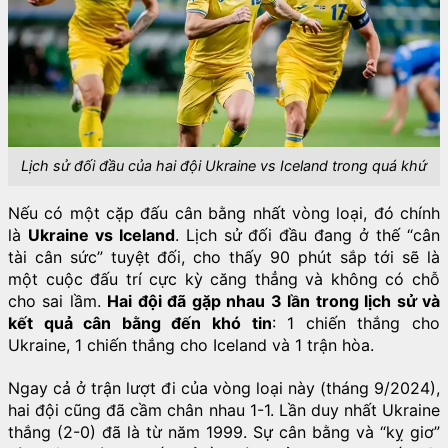
Lịch sử đối đầu của hai đội Ukraine vs Iceland trong quá khứ
Nếu có một cặp đấu cân bằng nhất vòng loại, đó chính
là
Ukraine vs Iceland
. Lịch sử đối đầu đang ở thế “cân
tài cân sức” tuyệt đối, cho thấy 90 phút sắp tới sẽ là
một cuộc đấu trí cực kỳ căng thẳng và không có chỗ
cho sai lầm.
Hai đội đã gặp nhau 3 lần trong lịch sử và
kết quả cân bằng đến khó tin
: 1 chiến thắng cho
Ukraine, 1 chiến thắng cho Iceland và 1 trận hòa.
Ngay cả ở trận lượt đi của vòng loại này (tháng 9/2024),
hai đội cũng đã cầm chân nhau 1-1. Lần duy nhất Ukraine
thắng (2-0) đã là từ năm 1999. Sự cân bằng và “kỵ giơ”