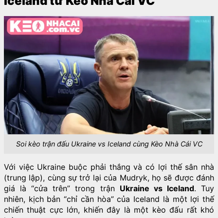
Iceland từ Kèo Nhà Cái VC
Soi kèo trận đấu Ukraine vs Iceland cùng Kèo Nhà Cái VC
Với việc Ukraine buộc phải thắng và có lợi thế sân nhà
(trung lập), cùng sự trở lại của Mudryk, họ sẽ được đánh
giá là “cửa trên” trong trận
Ukraine vs Iceland
. Tuy
nhiên, kịch bản “chỉ cần hòa” của Iceland là một lợi thế
chiến thuật cực lớn, khiến đây là một kèo đấu rất khó