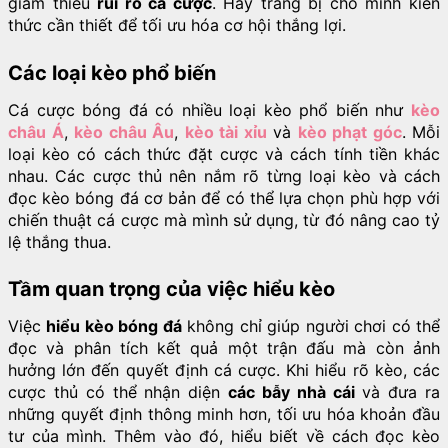
giảm thiểu
rủi ro cá cược
. Hãy trang bị cho mình kiến
thức cần thiết để tối ưu hóa cơ hội thắng lợi.
Các loại kèo phổ biến
Cá cược bóng đá có nhiều loại kèo phổ biến như
kèo
châu Á
,
kèo châu Âu
,
kèo tài xỉu
và
kèo phạt góc
. Mỗi
loại kèo có cách thức đặt cược và cách tính tiền khác
nhau. Các cược thủ nên nắm rõ từng loại kèo và cách
đọc kèo bóng đá cơ bản để có thể lựa chọn phù hợp với
chiến thuật cá cược mà mình sử dụng, từ đó nâng cao tỷ
lệ thắng thua.
Tầm quan trọng của việc hiểu kèo
Việc
hiểu kèo bóng đá
không chỉ giúp người chơi có thể
đọc và phân tích kết quả một trận đấu mà còn ảnh
hưởng lớn đến quyết định cá cược. Khi hiểu rõ kèo, các
cược thủ có thể nhận diện
các bẫy nhà cái
và đưa ra
những quyết định thông minh hơn, tối ưu hóa khoản đầu
tư của mình. Thêm vào đó, hiểu biết về cách đọc kèo