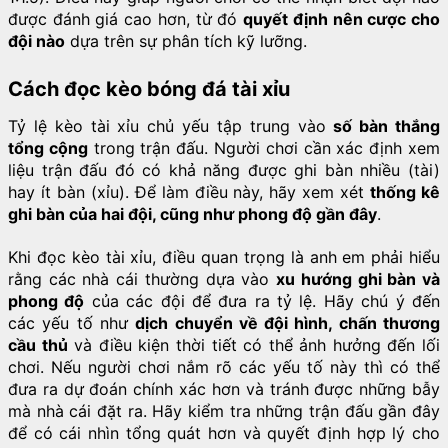
được đánh giá cao hơn, từ đó
quyết định nên cược cho
đội nào
dựa trên sự phân tích kỹ lưỡng.
Cách đọc kèo bóng đá tài xỉu
Tỷ lệ kèo tài xỉu chủ yếu tập trung vào
số bàn thắng
tổng cộng
trong trận đấu. Người chơi cần xác định xem
liệu trận đấu đó có khả năng được ghi bàn nhiều (tài)
hay ít bàn (xỉu). Để làm điều này, hãy xem xét
thống kê
ghi bàn của hai đội, cũng như phong độ gần đây
.
Khi đọc kèo tài xỉu, điều quan trọng là anh em phải hiểu
rằng các nhà cái thường dựa vào
xu hướng ghi bàn và
phong độ
của các đội để đưa ra tỷ lệ. Hãy chú ý đến
các yếu tố như
dịch chuyển về đội hình, chấn thương
cầu thủ
và điều kiện thời tiết có thể ảnh hưởng đến lối
chơi. Nếu người chơi nắm rõ các yếu tố này thì có thể
đưa ra dự đoán chính xác hơn và tránh được những bẫy
mà nhà cái đặt ra. Hãy kiểm tra những trận đấu gần đây
để có cái nhìn tổng quát hơn và quyết định hợp lý cho