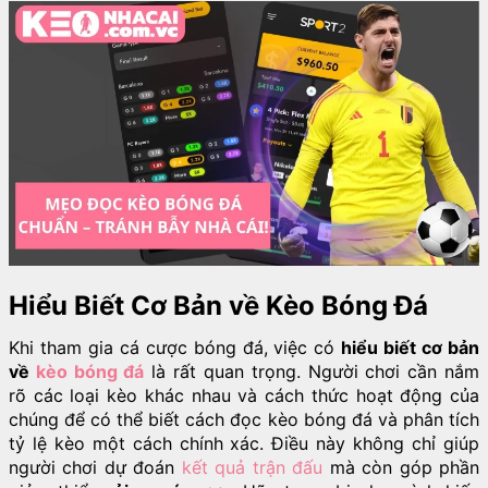
Hiểu Biết Cơ Bản về Kèo Bóng Đá
Khi tham gia cá cược bóng đá, việc có
hiểu biết cơ bản
về
kèo bóng đá
là rất quan trọng. Người chơi cần nắm
rõ các loại kèo khác nhau và cách thức hoạt động của
chúng để có thể biết cách đọc kèo bóng đá và phân tích
tỷ lệ kèo một cách chính xác. Điều này không chỉ giúp
người chơi dự đoán
kết quả trận đấu
mà còn góp phần