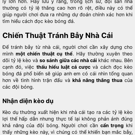
lý lớn hơn. Hãy lưu ý rằng, trong lịch sử, đội sân nhà
thường có tỷ lệ thắng cao hơn rõ rệt, điều này có thể
giúp người chơi đưa ra những dự đoán chính xác hơn khi
tìm hiểu cách đọc kèo bóng đá.
Chiến Thuật Tránh Bẫy Nhà Cái
Để tránh bẫy từ nhà cái, người chơi cần xây dựng cho
mình
một chiến thuật cụ thể
. Hãy thường xuyên theo
dõi tỷ lệ kèo và
so sánh giữa các nhà cái
khác nhau. Bên
cạnh đó, việc
thấu hiểu luật cá cược
và cách đọc kèo
bóng đá phổ biến sẽ giúp anh em có cái nhìn tổng quan
hơn về tình hình trận đấu và
khả năng thắng thua
của
các đội bóng.
Nhận diện kèo dụ
Kèo dụ thường xuất hiện khi nhà cái tạo ra các tỷ lệ kèo
lợi thế hấp dẫn nhưng thực tế lại không phản ánh đúng
khả năng của đội bóng. Người chơi cần
cẩn trọng
khi
thấy những kèo này, vì chúng có thể khiến bạn mắc bẫy,