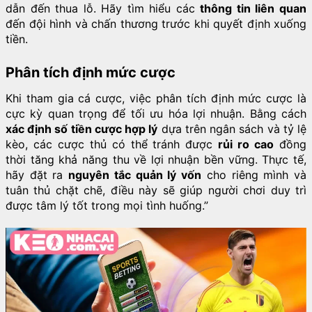
dẫn đến thua lỗ. Hãy tìm hiểu các
thông tin liên quan
đến đội hình và chấn thương trước khi quyết định xuống
tiền.
Phân tích định mức cược
Khi tham gia cá cược, việc phân tích định mức cược là
cực kỳ quan trọng để tối ưu hóa lợi nhuận. Bằng cách
xác định số tiền cược hợp lý
dựa trên ngân sách và tỷ lệ
kèo, các cược thủ có thể tránh được
rủi ro cao
đồng
thời tăng khả năng thu về lợi nhuận bền vững. Thực tế,
hãy đặt ra
nguyên tắc quản lý vốn
cho riêng mình và
tuân thủ chặt chẽ, điều này sẽ giúp người chơi duy trì
được tâm lý tốt trong mọi tình huống.”