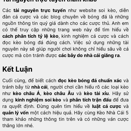
Các
tài nguyên trực tuyến
như website soi kèo, diễn
đàn cá cược và các blog chuyên về bóng đá là những
nguồn thông tin quý giá dành cho các cược thủ. Anh em
có thể truy cập những trang web này để tìm hiểu về
cách phân tích tỷ lệ kèo
, kinh nghiệm cá cược và cách
đọc kèo bóng đá đúng cách. Việc sử dụng những tài
nguyên này sẽ giúp người chơi không chỉ hiểu sâu về cá
cược mà còn tránh được
các bẫy do nhà cái giăng ra
.
Kết Luận
Cuối cùng, để biết cách
đọc kèo bóng đá chuẩn xác
và
tránh bẫy từ
nhà cái
, người chơi cần hiểu rõ các loại kèo
như
kèo châu Á
,
kèo châu Âu
và
kèo tài xỉu
. Hãy sử
dụng
kinh nghiệm soi kèo
và
phân tích trận đấu
để đưa
ra quyết định. Đừng quên tìm hiểu về
luật cá cược
và
quản lý vốn
một cách hiệu quả. Hãy cùng Kèo Nhà Cái 5
tham khảo những thông tin trên và có những ván cược
thắng lớn nhé.