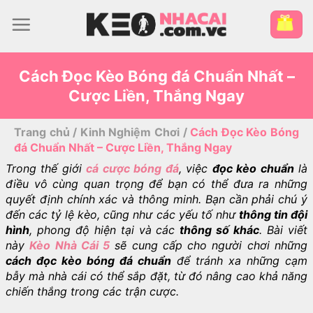
Bỏ
qua
nội
dung
Cách Đọc Kèo Bóng đá Chuẩn Nhất –
Cược Liền, Thắng Ngay
Trang chủ
/
Kinh Nghiệm Chơi
/
Cách Đọc Kèo Bóng
đá Chuẩn Nhất – Cược Liền, Thắng Ngay
Trong thế giới
cá cược bóng đá
, việc
đọc kèo chuẩn
là
điều vô cùng quan trọng để bạn có thể đưa ra những
quyết định chính xác và thông minh. Bạn cần phải chú ý
đến các tỷ lệ kèo, cũng như các yếu tố như
thông tin đội
hình
, phong độ hiện tại và các
thông số khác
. Bài viết
này
Kèo Nhà Cái 5
sẽ cung cấp cho người chơi những
cách đọc kèo bóng đá chuẩn
để tránh xa những cạm
bẫy mà nhà cái có thể sắp đặt, từ đó nâng cao khả năng
chiến thắng trong các trận cược.