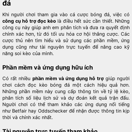
đá
Khi người chơi tham gia vào cá cược bóng đá, việc có
công cụ hỗ trợ đọc kèo
là điều hết sức cần thiết. Những
công cụ này giúp anh em phân tích và đưa ra quyết định
chính xác hơn, từ đó tối ưu hóa cơ hội thắng cược. Các
cược thủ nên tìm hiểu và sử dụng các phần mềm, ứng
dụng cũng như tài nguyên trực tuyến để nâng cao kỹ
năng soi kèo của mình.
Phần mềm và ứng dụng hữu ích
Có rất nhiều
phần mềm và ứng dụng hỗ trợ
giúp người
chơi cách đọc kèo bóng đá một cách hiệu quả hơn.
Những phần mềm này cung cấp thông tin về tỷ lệ kèo,
phân tích số liệu lịch sử và dự đoán kết quả trận đấu.
Người chơi có thể tham khảo các ứng dụng nổi tiếng
như Betfair hay Oddschecker để nhận được thông tin kịp
thời và chính xác nhất.
Tài nguyên trực tuyến tham khảo