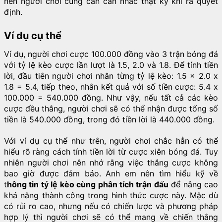
nên người chơi cũng cần cân nhắc thật kỹ khi ra quyết
định.
Ví dụ cụ thể
Ví dụ, người chơi cược 100.000 đồng vào 3 trận bóng đá
với tỷ lệ kèo cược lần lượt là 1.5, 2.0 và 1.8. Để tính tiền
lời, đầu tiên người chơi nhân từng tỷ lệ kèo: 1.5 x 2.0 x
1.8 = 5.4, tiếp theo, nhân kết quả với số tiền cược: 5.4 x
100.000 = 540.000 đồng. Như vậy, nếu tất cả các kèo
cược đều thắng, người chơi sẽ có thể nhận được tổng số
tiền là 540.000 đồng, trong đó tiền lời là 440.000 đồng.
Với ví dụ cụ thể như trên, người chơi chắc hẳn có thể
hiểu rõ ràng cách tính tiền lời từ cược xiên bóng đá. Tuy
nhiên người chơi nên nhớ rằng việc thắng cược không
bao giờ được đảm bảo. Anh em nên tìm hiểu kỹ về
t
hông tin tỷ lệ kèo cùng phân tích trận đấu
để nâng cao
khả năng thành công trong hình thức cược này. Mặc dù
có rủi ro cao, nhưng nếu có chiến lược và phương pháp
hợp lý thì người chơi sẽ có thể mang về chiến thắng