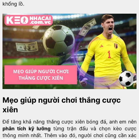
khổng lồ.
Mẹo giúp người chơi thắng cược
xiên
Để tăng khả năng thắng cược xiên bóng đá, anh em nên
phân tích kỹ lưỡng
từng trận đấu và chọn kèo cược
thông minh nhất. Thêm vào đó, người chơi cũng cần xác