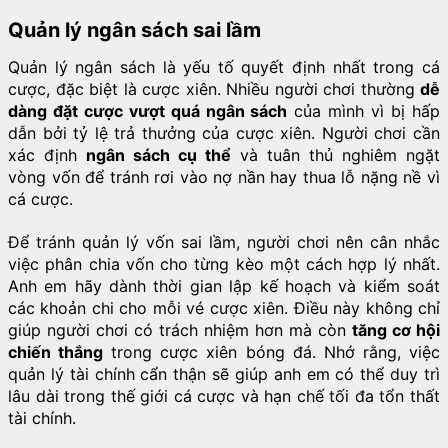
Quản lý ngân sách sai lầm
Quản lý ngân sách là yếu tố quyết định nhất trong cá
cược, đặc biệt là cược xiên. Nhiều người chơi thường
dễ
dàng đặt cược vượt quá ngân sách
của mình vì bị hấp
dẫn bởi tỷ lệ trả thưởng của cược xiên. Người chơi cần
xác định
ngân sách cụ thể
và tuân thủ nghiêm ngặt
vòng vốn để tránh rơi vào nợ nần hay thua lỗ nặng nề vì
cá cược.
Để tránh quản lý vốn sai lầm, người chơi nên cân nhắc
việc phân chia vốn cho từng kèo một cách hợp lý nhất.
Anh em hãy dành thời gian lập kế hoạch và kiểm soát
các khoản chi cho mỗi vé cược xiên. Điều này không chỉ
giúp người chơi có trách nhiệm hơn mà còn
tăng cơ hội
chiến thắng
trong cược xiên bóng đá. Nhớ rằng, việc
quản lý tài chính cẩn thận sẽ giúp anh em có thể duy trì
lâu dài trong thế giới cá cược và hạn chế tối đa tổn thất
tài chính.