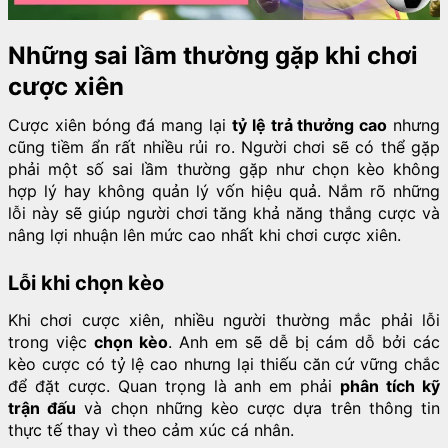
Những sai lầm thường gặp khi chơi
cược xiên
Cược xiên bóng đá mang lại
tỷ lệ trả thưởng cao
nhưng
cũng tiềm ẩn rất nhiều rủi ro. Người chơi sẽ có thể gặp
phải một số sai lầm thường gặp như chọn kèo không
hợp lý hay không quản lý vốn hiệu quả. Nắm rõ những
lỗi này sẽ giúp người chơi tăng khả năng thắng cược và
nâng lợi nhuận lên mức cao nhất khi chơi cược xiên.
Lỗi khi chọn kèo
Khi chơi cược xiên, nhiều người thường mắc phải lỗi
trong việc
chọn kèo
. Anh em sẽ dễ bị cám dỗ bởi các
kèo cược có tỷ lệ cao nhưng lại thiếu căn cứ vững chắc
để đặt cược. Quan trọng là anh em phải
phân tích kỹ
trận đấu
và chọn những kèo cược dựa trên thông tin
thực tế thay vì theo cảm xúc cá nhân.