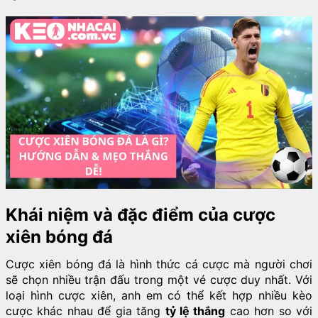
Khái niệm và đặc điểm của cược
xiên bóng đá
Cược xiên bóng đá là hình thức cá cược mà người chơi
sẽ chọn nhiều trận đấu trong một vé cược duy nhất. Với
loại hình cược xiên, anh em có thể kết hợp nhiều kèo
cược khác nhau để gia tăng
tỷ lệ thắng
cao hơn so với