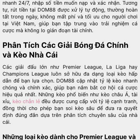
nhanh 24/7, nhập số tiền muốn nạp và xác nhận. Tương
tự, rút tiền tại DOM88 được xử lý tự động, thường hoàn
tất trong ngày, không mất phí và tối ưu cho người chơi
tại Việt Nam, giúp bạn tập trung vào trải nghiệm cá
cược mà không lo gián đoạn tài chính.
Phân Tích Các Giải Bóng Đá Chính
và Kèo Nhà Cái
Các giải đấu lớn như Premier League, La Liga hay
Champions League luôn sở hữu đa dạng loại kèo hấp
dẫn để bạn lựa chọn. DOM88 cập nhật tỷ lệ kèo nhanh
chóng và chính xác, giúp bạn nắm bắt cơ hội cá cược
hiệu quả nhất. Những kèo phổ biến như kèo châu Á, tài
xỉu,
kèo chẵn lẻ
đều được cung cấp với tỷ lệ cạnh tranh,
đồng thời cho phép bạn soi kèo sâu để đưa ra quyết
định đúng đắn dựa trên phân tích chuyên sâu của nhà
cái.
Những loại kèo dành cho Premier League và