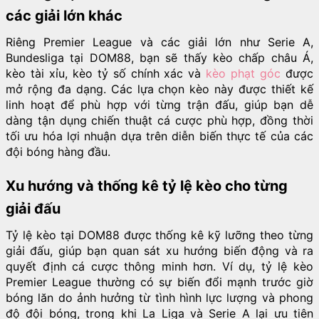
các giải lớn khác
Riêng Premier League và các giải lớn như Serie A,
Bundesliga tại DOM88, bạn sẽ thấy kèo chấp châu Á,
kèo tài xỉu, kèo tỷ số chính xác và
kèo phạt góc
được
mở rộng đa dạng. Các lựa chọn kèo này được thiết kế
linh hoạt để phù hợp với từng trận đấu, giúp bạn dễ
dàng tận dụng chiến thuật cá cược phù hợp, đồng thời
tối ưu hóa lợi nhuận dựa trên diễn biến thực tế của các
đội bóng hàng đầu.
Xu hướng và thống kê tỷ lệ kèo cho từng
giải đấu
Tỷ lệ kèo tại DOM88 được thống kê kỹ lưỡng theo từng
giải đấu, giúp bạn quan sát xu hướng biến động và ra
quyết định cá cược thông minh hơn. Ví dụ, tỷ lệ kèo
Premier League thường có sự biến đổi mạnh trước giờ
bóng lăn do ảnh hưởng từ tình hình lực lượng và phong
độ đội bóng, trong khi La Liga và Serie A lại ưu tiên