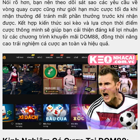
Nói rõ hơn, bạn nên theo dõi sát sao các yêu cầu về
vòng quay cược cũng như giới hạn mức cược tối đa khi
nhận thưởng để tránh mất phần thưởng trước khi nhận
được. Kết hợp kiến thức soi kèo và lựa chọn thời điểm
cược thông minh sẽ giúp bạn cải thiện đáng kể lợi nhuận
từ các chương trình khuyến mãi DOM88, đồng thời nâng
cao trải nghiệm cá cược an toàn và hiệu quả.