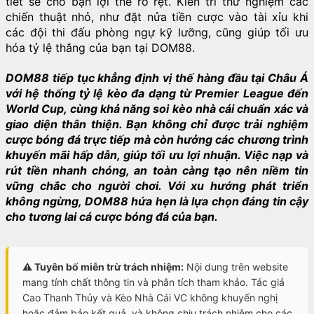
tiết sẽ cho bạn lợi thế rõ rệt. Kiên trì thử nghiệm các
chiến thuật nhỏ, như đặt nửa tiền cược vào tài xỉu khi
các đội thi đấu phòng ngự kỹ lưỡng, cũng giúp tối ưu
hóa tỷ lệ thắng của bạn tại DOM88.
DOM88 tiếp tục khẳng định vị thế hàng đầu tại Châu Á
với hệ thống tỷ lệ kèo đa dạng từ Premier League đến
World Cup, cùng khả năng soi kèo nhà cái chuẩn xác và
giao diện thân thiện. Bạn không chỉ được trải nghiệm
cược bóng đá trực tiếp mà còn hưởng các chương trình
khuyến mãi hấp dẫn, giúp tối ưu lợi nhuận. Việc nạp và
rút tiền nhanh chóng, an toàn càng tạo nên niềm tin
vững chắc cho người chơi. Với xu hướng phát triển
không ngừng, DOM88 hứa hẹn là lựa chọn đáng tin cậy
cho tương lai cá cược bóng đá của bạn.
⚠️ Tuyên bố miễn trừ trách nhiệm:
Nội dung trên website
mang tính chất thông tin và phân tích tham khảo. Tác giả
Cao Thanh Thủy và Kèo Nhà Cái VC không khuyến nghị
hoặc đảm bảo kết quả, và không chịu trách nhiệm cho các