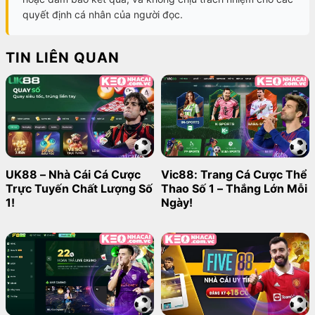
quyết định cá nhân của người đọc.
TIN LIÊN QUAN
UK88 – Nhà Cái Cá Cược
Vic88: Trang Cá Cược Thể
Trực Tuyến Chất Lượng Số
Thao Số 1 – Thắng Lớn Mỗi
1!
Ngày!