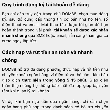
Quy trình đăng ký tài khoản dễ dàng
Bạn chỉ cần truy cập trang chủ DOM88, chọn mục đăng
ký, sau đó cung cấp thông tin cơ bản như họ tên, số
điện thoại và email. Mọi thao tác được tối giản để bạn
hoàn thành trong vài phút,
tài khoản sẽ được xác nhận
nhanh chóng
qua SMS hoặc email, sẵn sàng tham gia cá
cược ngay lập tức.
Cách nạp và rút tiền an toàn và nhanh
chóng
DOM88 hỗ trợ đa dạng phương thức nạp và rút tiền như
chuyển khoản ngân hàng, ví điện tử và thẻ cào, đảm bảo
giao dịch
thực hiện trong vòng 5-15 phút
. Giao diện
thân thiện cùng hệ thống bảo mật đa lớp giúp bạn yên
tâm khi quản lý tài khoản.
Ví dụ, khi bạn nạp tiền qua ngân hàng, chỉ cần chọn
ngân hàng phù hợp trong danh sách có hỗ trợ chuyển