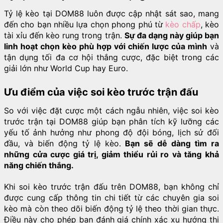
Tỷ lệ kèo tại DOM88 luôn được cập nhật sát sao, mang
đến cho bạn nhiều lựa chọn phong phú từ
kèo chấp
, kèo
tài xỉu đến kèo rung trong trận.
Sự đa dạng này giúp bạn
linh hoạt chọn kèo phù hợp với chiến lược của mình
và
tận dụng tối đa cơ hội thắng cược, đặc biệt trong các
giải lớn như World Cup hay Euro.
Ưu điểm của việc soi kèo trước trận đấu
So với việc đặt cược một cách ngẫu nhiên, việc soi kèo
trước trận tại DOM88 giúp bạn phân tích kỹ lưỡng các
yếu tố ảnh hưởng như phong độ đội bóng, lịch sử đối
đầu, và biến động tỷ lệ kèo.
Bạn sẽ dễ dàng tìm ra
những cửa cược giá trị, giảm thiểu rủi ro và tăng khả
năng chiến thắng.
Khi soi kèo trước trận đấu trên DOM88, bạn không chỉ
được cung cấp thông tin chi tiết từ các chuyên gia soi
kèo mà còn theo dõi biến động tỷ lệ theo thời gian thực.
Điều này cho phép bạn đánh giá chính xác xu hướng thị